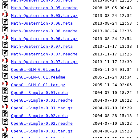
Math-Quaternion-0.05.meta
Math-Quaternion-0.05.readme
Math-Quaternion-0.05.tar.gz
Math-Quaternion-0.06.meta
Math-Quaternion-0.06.readme
Math-Quaternion-0.06.tar.gz
Math-Quaternion-0.07.meta
Math-Quaternion-0.07.readme
Math-Quaternion-0.07.tar.gz
OpenGL-GLM-0.01.meta
OpenGL-GLM-0.01.readme
OpenGL-GLM-0.01.tar.gz
OpenGL-Simple-0.01.meta
OpenGL-Simple-0.01.readme
OpenGL-Simple-0.01.tar.gz
OpenGL-Simple-0.02.meta
OpenGL-Simple-0.02.readme
OpenGL-Simple-0.02.tar.gz