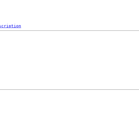
scription